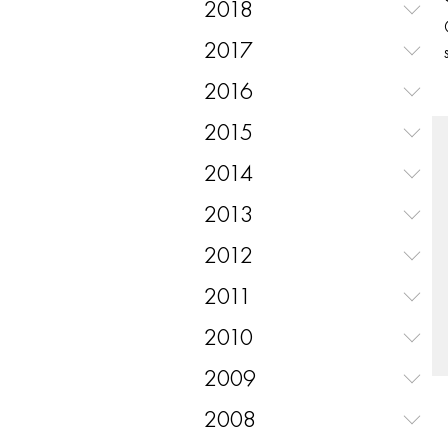
2018
2017
2016
2015
2014
2013
2012
2011
2010
2009
2008