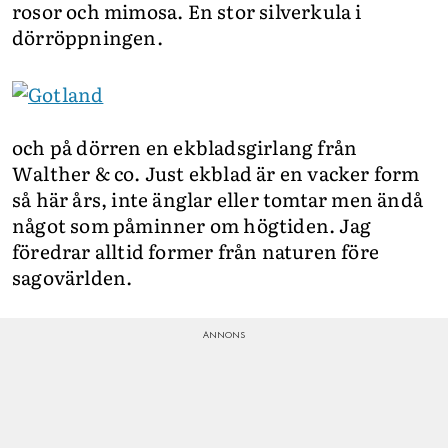
rosor och mimosa. En stor silverkula i
dörröppningen.
och på dörren en ekbladsgirlang från
Walther & co. Just ekblad är en vacker form
så här års, inte änglar eller tomtar men ändå
något som påminner om högtiden. Jag
föredrar alltid former från naturen före
sagovärlden.