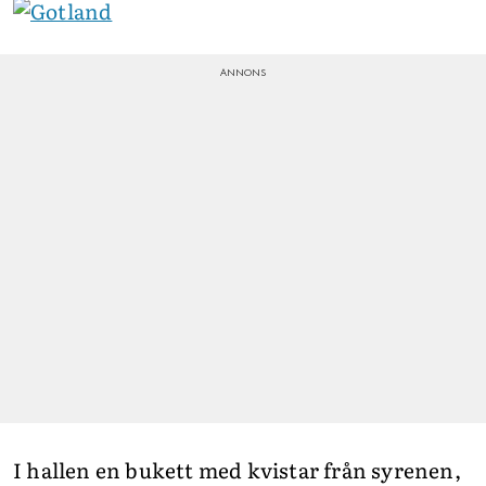
I hallen en bukett med kvistar från syrenen,