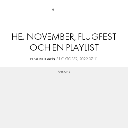
HEJ NOVEMBER, FLUGFEST
OCH EN PLAYLIST
ELSA BILLGREN
31 OKTOBER, 2022 07:11