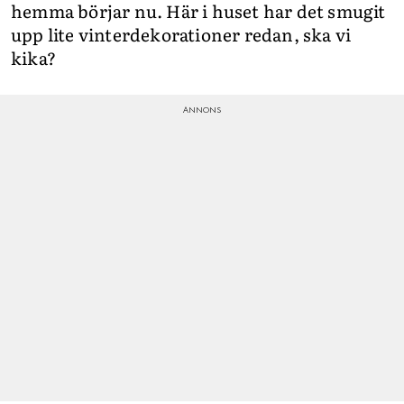
hemma börjar nu. Här i huset har det smugit
upp lite vinterdekorationer redan, ska vi
kika?