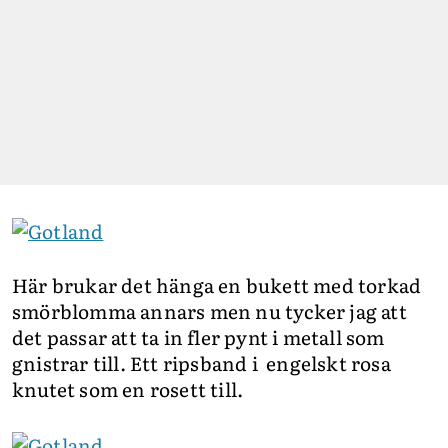
Här brukar det hänga en bukett med torkad
smörblomma annars men nu tycker jag att
det passar att ta in fler pynt i metall som
gnistrar till. Ett ripsband i engelskt rosa
knutet som en rosett till.