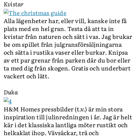
Kvistar
Alla lägenheter har, eller vill, kanske inte få
plats med en hel gran. Testa då att ta in
kvistar från naturen och sätt i vas. Jag brukar
be om spillet från julgransförsäljningarna
och sätta i rustika vaser eller burkar. Knipsa
av ett par grenar från parken där du bor eller
ta med dig från skogen. Gratis och underbart
vackert och lätt.
Duka
H&M Homes pressbilder (t.v.) är min stora
inspiration till julinredningen i år. Jag är helt
kär i det klassiska lantliga möter rustikt och
helkaklat ihop. Vävsäckar, trä och