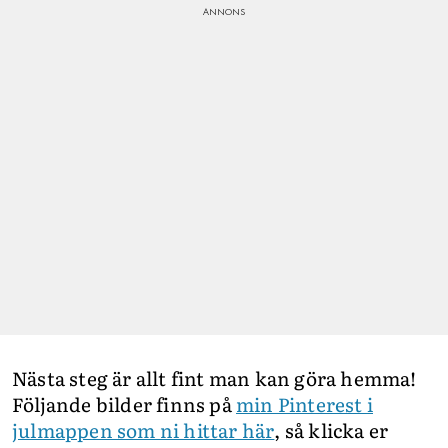
Nästa steg är allt fint man kan göra hemma!
Följande bilder finns på
min Pinterest i
julmappen som ni hittar här
, så klicka er