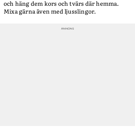
och häng dem kors och tvärs där hemma.
Mixa gärna även med ljusslingor.