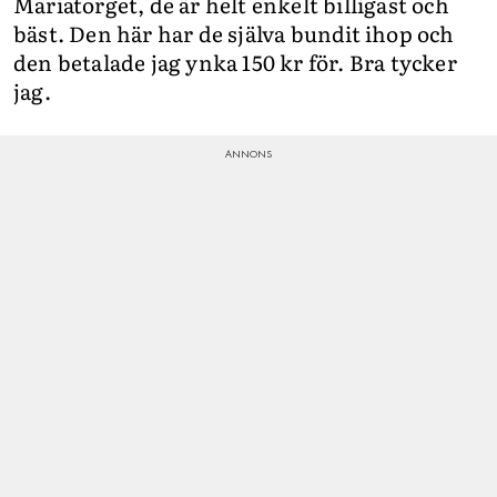
Mariatorget, de är helt enkelt billigast och
bäst. Den här har de själva bundit ihop och
den betalade jag ynka 150 kr för. Bra tycker
jag.