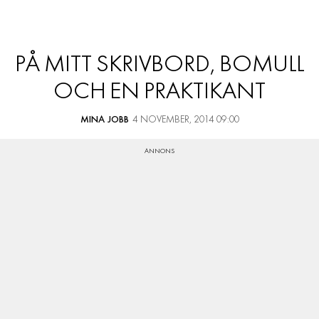
PÅ MITT SKRIVBORD, BOMULL
OCH EN PRAKTIKANT
MINA JOBB
4 NOVEMBER, 2014 09:00