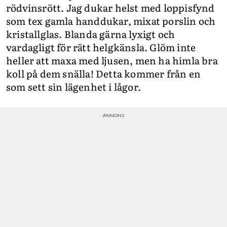
rödvinsrött. Jag dukar helst med loppisfynd
som tex gamla handdukar, mixat porslin och
kristallglas. Blanda gärna lyxigt och
vardagligt för rätt helgkänsla. Glöm inte
heller att maxa med ljusen, men ha himla bra
koll på dem snälla! Detta kommer från en
som sett sin lägenhet i lågor.