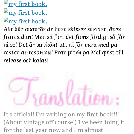
Allt här ovanför är bara skisser såklart, även
framsidan! Men så fort det finns färdigt så får
ni se! Det är så skönt att ni får vara med på
resten av resan nu! Från pitch på Mellqvist till
release och kalas!
It's official! I'm writing on my first book!!!
(About vintage off course!) I've been toing it
for the last year now and I'm almost