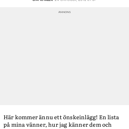
Här kommer ännu ett önskeinlägg! En lista
på mina vänner, hur jag känner dem och